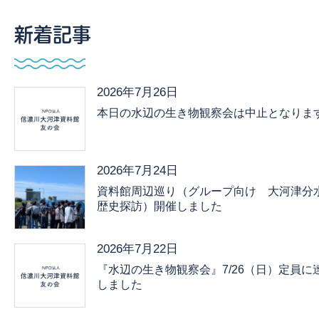
新着記事
2026年7月26日
本日の水辺の生き物観察会は中止となりま
2026年7月24日
資料館周辺巡り（グループ向け 大河津分
歴史探訪）開催しました
2026年7月22日
『水辺の生き物観察会』7/26（日）定員に
しました