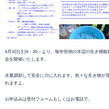
6月3日(土)9：30～より、毎年恒例の水辺の生き物観
会を開催いたします。
水量調節して安全に川に入れます。色々な生き物が
れますよ。
お申込みは受付フォームもしくはお電話で。