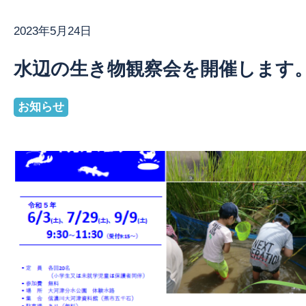
2023年5月24日
お問い合わせ
水辺の生き物観察会を開催します
お知らせ