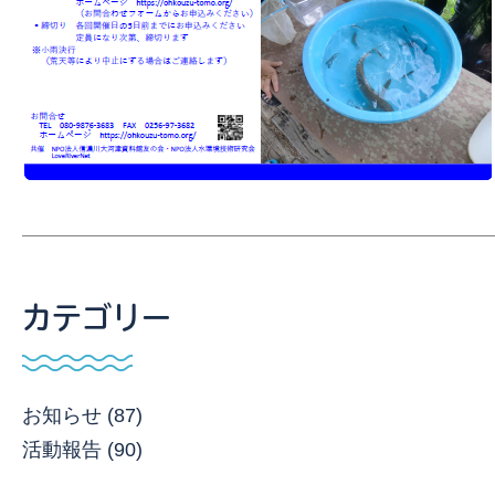
カテゴリー
お知らせ (87)
活動報告 (90)