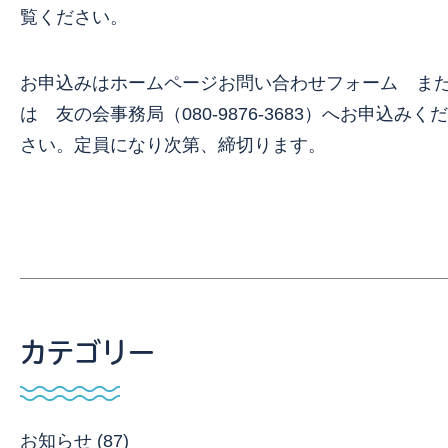
覧ください。
お申込みはホームページお問い合わせフォーム ま
は 友の会事務局（080-9876-3683）へお申込みくだ
さい。定員になり次第、締切ります。
カテゴリー
お知らせ (87)