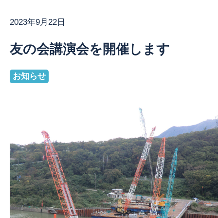
2023年9月22日
お問い合わせ
友の会講演会を開催します
お知らせ