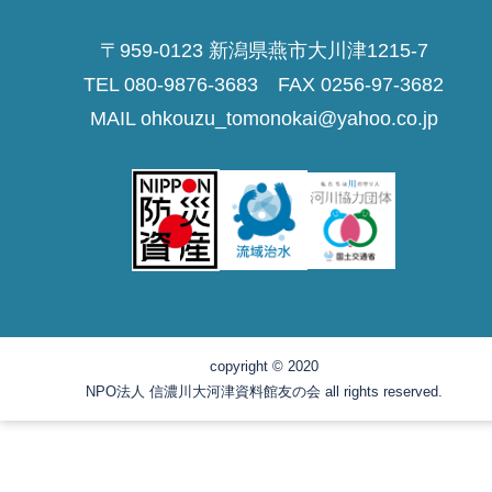
〒959-0123 新潟県燕市大川津1215-7
TEL 080-9876-3683 FAX 0256-97-3682
MAIL ohkouzu_tomonokai@yahoo.co.jp
copyright © 2020
NPO法人 信濃川大河津資料館友の会 all rights reserved.