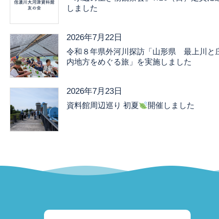
しました
2026年7月22日
令和８年県外河川探訪「山形県 最上川と
内地方をめぐる旅」を実施しました
2026年7月23日
資料館周辺巡り 初夏
開催しました