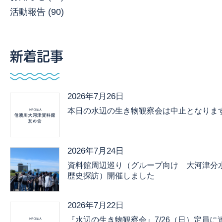
活動報告 (90)
新着記事
2026年7月26日
本日の水辺の生き物観察会は中止となりま
2026年7月24日
資料館周辺巡り（グループ向け 大河津分
歴史探訪）開催しました
2026年7月22日
『水辺の生き物観察会』7/26（日）定員に