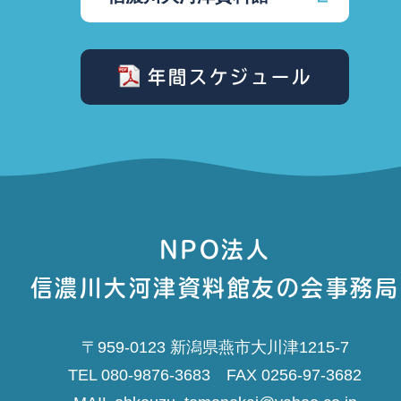
年間スケジュール
NPO法人
信濃川大河津資料館友の会事務局
〒959-0123 新潟県燕市大川津1215-7
TEL 080-9876-3683 FAX 0256-97-3682