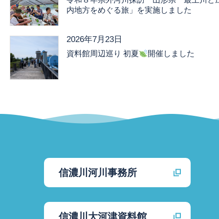
内地方をめぐる旅」を実施しました
2026年7月23日
資料館周辺巡り 初夏
開催しました
信濃川河川事務所
信濃川大河津資料館