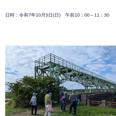
日時：令和7年10月5日(日) 午前10：00～11：30