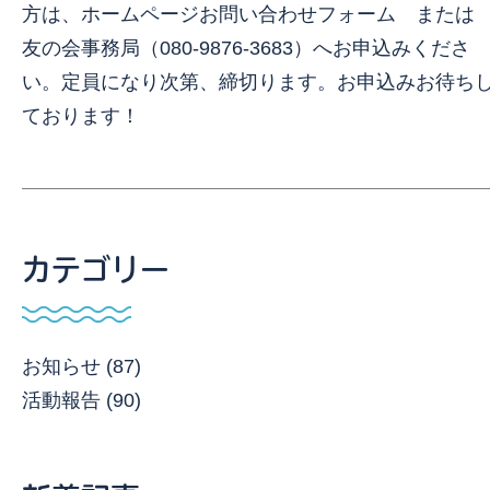
方は、ホームページお問い合わせフォーム また
友の会事務局（080-9876-3683）へお申込みくださ
い。定員になり次第、締切ります。お申込みお待ち
ております！
カテゴリー
お知らせ (87)
活動報告 (90)