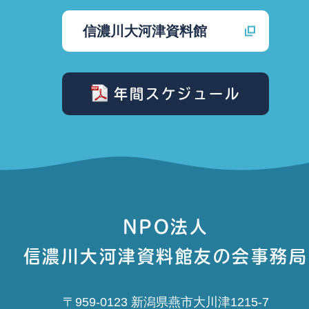
信濃川大河津資料館
年間スケジュール
NPO法人
信濃川大河津資料館友の会事務局
〒959-0123 新潟県燕市大川津1215-7