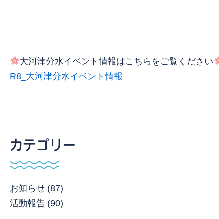
大河津分水イベント情報はこちらをご覧ください
R8_大河津分水イベント情報
カテゴリー
お知らせ (87)
活動報告 (90)