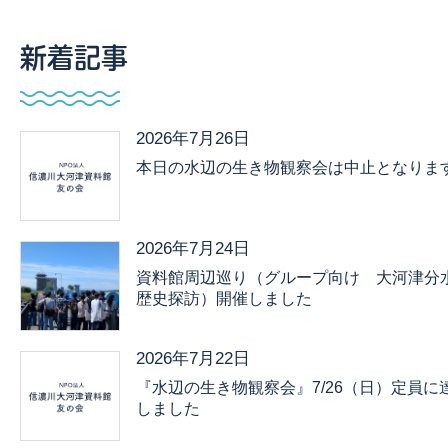
新着記事
2026年7月26日
本日の水辺の生き物観察会は中止となりま
2026年7月24日
資料館周辺巡り（グループ向け 大河津分
歴史探訪）開催しました
2026年7月22日
『水辺の生き物観察会』7/26（日）定員に
しました