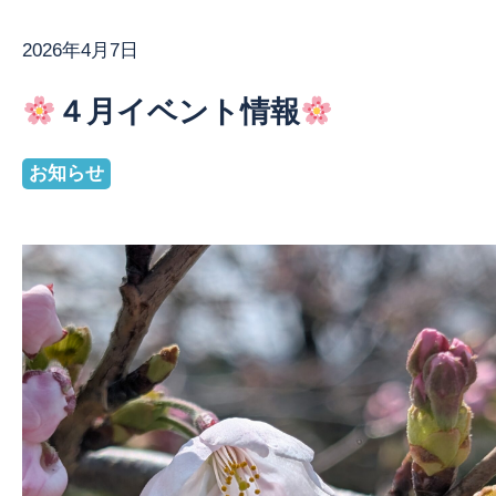
2026年4月7日
お問い合わせ
４月イベント情報
お知らせ