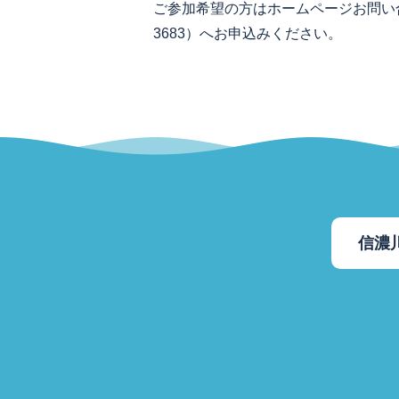
ご参加希望の方はホームページお問い合わ
3683）へお申込みください。
信濃