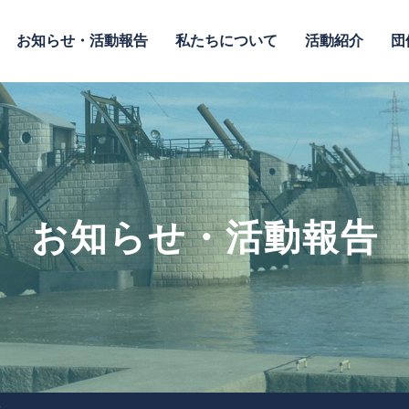
お知らせ・活動報告
私たちについて
活動紹介
団
お知らせ・活動報告