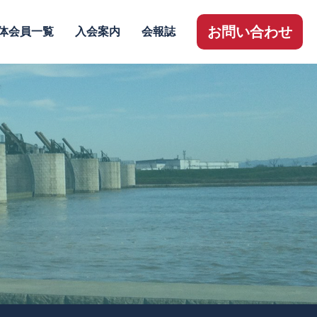
お問い合わせ
体会員一覧
入会案内
会報誌