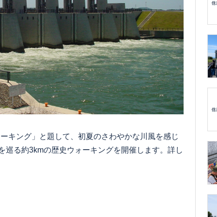
ウォーキング」と題して、初夏のさわやかな川風を感じ
を巡る約3kmの歴史ウォーキングを開催します。詳し