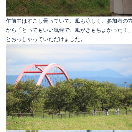
午前中はすこし曇っていて、風も涼しく、参加者の
から「とってもいい気候で、風がきもちよかった！
とおっしゃっていただけました。