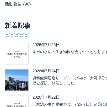
活動報告 (90)
新着記事
2026年7月26日
本日の水辺の生き物観察会は中止となりま
2026年7月24日
資料館周辺巡り（グループ向け 大河津分
歴史探訪）開催しました
2026年7月22日
『水辺の生き物観察会』7/26（日）定員に