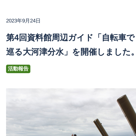
2023年9月24日
お問い合わせ
第4回資料館周辺ガイド「自転車で
巡る大河津分水」を開催しました
活動報告