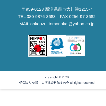
〒959-0123 新潟県燕市大川津1215-7
TEL 080-9876-3683 FAX 0256-97-3682
MAIL ohkouzu_tomonokai@yahoo.co.jp
copyright © 2020
NPO法人 信濃川大河津資料館友の会 all rights reserved.