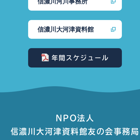
信濃川河川事務所
信濃川大河津資料館
年間スケジュール
NPO法人
信濃川大河津資料館友の会事務局