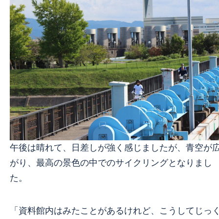
午後は晴れて、日差しが強く感じましたが、青空が
がり、最高の景色の中でのサイクリングとなりまし
た。
「資料館内はみたことがあるけれど、こうしてじっ