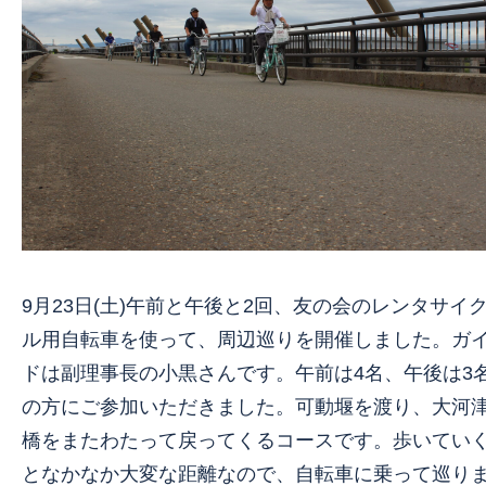
9月23日(土)午前と午後と2回、友の会のレンタサイ
ル用自転車を使って、周辺巡りを開催しました。ガ
ドは副理事長の小黒さんです。午前は4名、午後は3
の方にご参加いただきました。可動堰を渡り、大河
橋をまたわたって戻ってくるコースです。歩いてい
となかなか大変な距離なので、自転車に乗って巡り