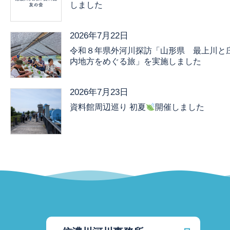
しました
2026年7月22日
令和８年県外河川探訪「山形県 最上川と
内地方をめぐる旅」を実施しました
2026年7月23日
資料館周辺巡り 初夏
開催しました