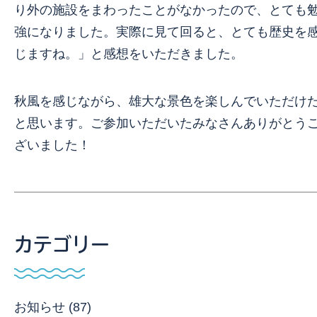
り外の施設をまわったことがなかったので、とても
強になりました。実際に見て回ると、とても歴史を
じますね。」と感想をいただきました。
秋風を感じながら、雄大な景色を楽しんでいただけ
と思います。ご参加いただいたみなさんありがとう
ざいました！
カテゴリー
お知らせ (87)