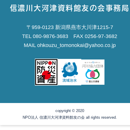
信濃川大河津資料館友の会事務局
〒959-0123 新潟県燕市大川津1215-7
TEL 080-9876-3683 FAX 0256-97-3682
MAIL ohkouzu_tomonokai@yahoo.co.jp
copyright © 2020
NPO法人 信濃川大河津資料館友の会 all rights reserved.