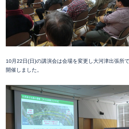
10月22日(日)の講演会は会場を変更し大河津出張所
開催しました。