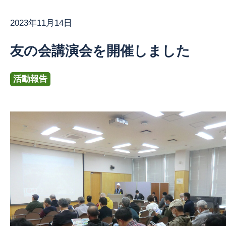
2023年11月14日
お問い合わせ
友の会講演会を開催しました
活動報告