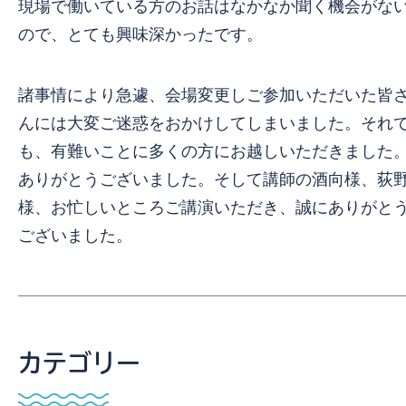
現場で働いている方のお話はなかなか聞く機会がな
ので、とても興味深かったです。
諸事情により急遽、会場変更しご参加いただいた皆
んには大変ご迷惑をおかけしてしまいました。それ
も、有難いことに多くの方にお越しいただきました
ありがとうございました。そして講師の酒向様、荻
様、お忙しいところご講演いただき、誠にありがと
ございました。
カテゴリー