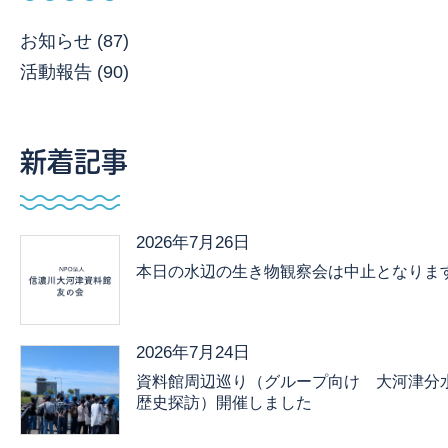
お知らせ (87)
活動報告 (90)
新着記事
2026年7月26日
本日の水辺の生き物観察会は中止となりま
2026年7月24日
資料館周辺巡り（グループ向け 大河津分
歴史探訪）開催しました