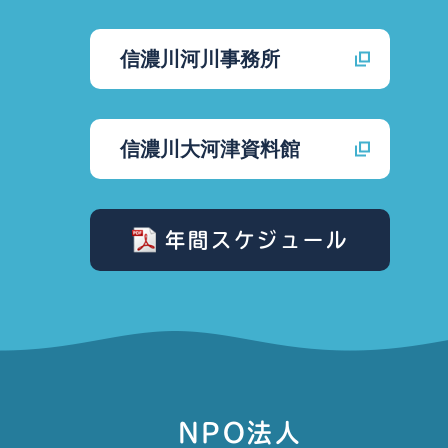
信濃川河川事務所
信濃川大河津資料館
年間スケジュール
NPO法人