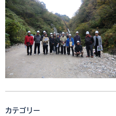
カテゴリー