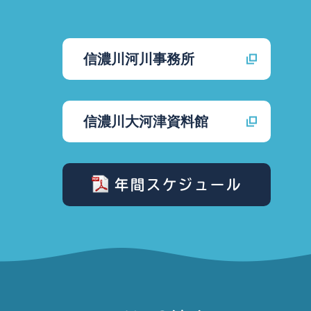
信濃川河川事務所
信濃川大河津資料館
年間スケジュール