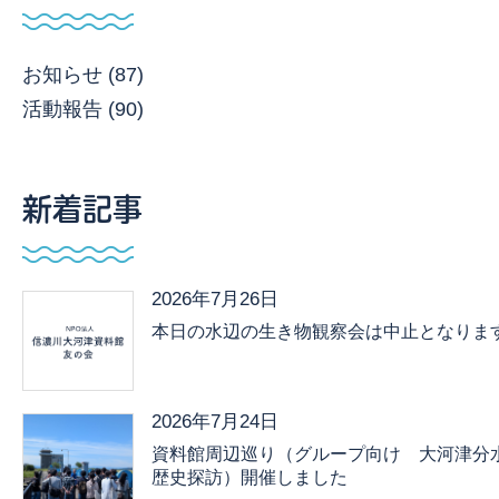
お知らせ (87)
活動報告 (90)
新着記事
2026年7月26日
本日の水辺の生き物観察会は中止となりま
2026年7月24日
資料館周辺巡り（グループ向け 大河津分
歴史探訪）開催しました