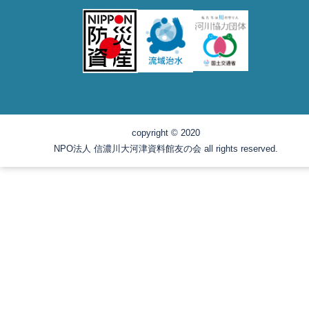
copyright © 2020
NPO法人 信濃川大河津資料館友の会 all rights reserved.