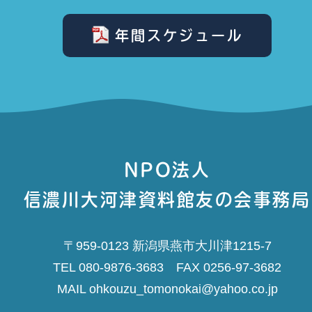
年間スケジュール
NPO法人
信濃川大河津資料館友の会事務局
〒959-0123 新潟県燕市大川津1215-7
TEL 080-9876-3683 FAX 0256-97-3682
MAIL ohkouzu_tomonokai@yahoo.co.jp