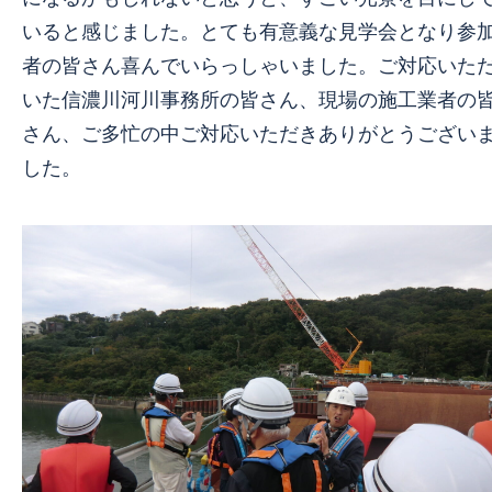
いると感じました。とても有意義な見学会となり参
者の皆さん喜んでいらっしゃいました。ご対応いた
いた信濃川河川事務所の皆さん、現場の施工業者の
さん、ご多忙の中ご対応いただきありがとうござい
した。