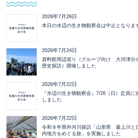
2026年7月26日
本日の水辺の生き物観察会は中止となりま
2026年7月24日
資料館周辺巡り（グループ向け 大河津分
歴史探訪）開催しました
2026年7月22日
『水辺の生き物観察会』7/26（日）定員に
しました
2026年7月22日
令和８年県外河川探訪「山形県 最上川と
内地方をめぐる旅」を実施しました