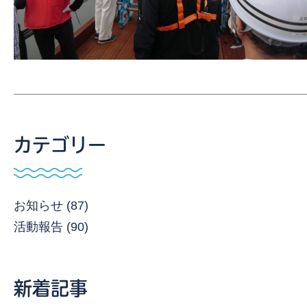
カテゴリー
お知らせ (87)
活動報告 (90)
新着記事