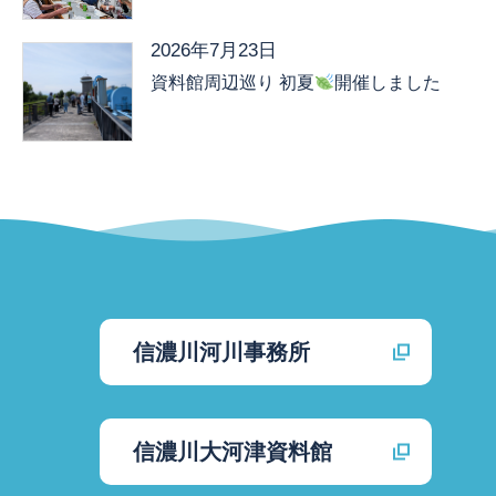
2026年7月23日
資料館周辺巡り 初夏
開催しました
信濃川河川事務所
信濃川大河津資料館