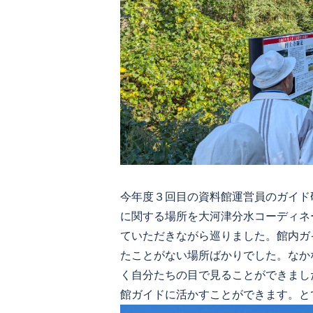
今年度３回目の資料館運営員のガイド研
に関する場所を大河津分水コーディネ
ていただきながら巡りました。館内ガ
たことがない場所ばかりでした。なか
く自分たちの目で見ることができまし
館ガイドに活かすことができます。と