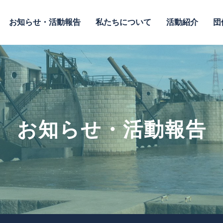
お知らせ・活動報告
私たちについて
活動紹介
団
お知らせ・活動報告