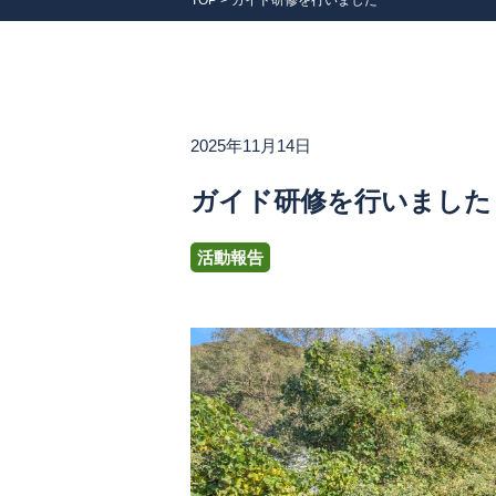
TOP
>
ガイド研修を行いました
2025年11月14日
ガイド研修を行いました
活動報告