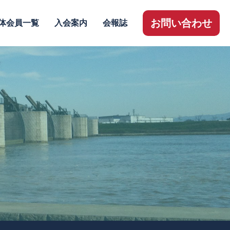
お問い合わせ
体会員一覧
入会案内
会報誌