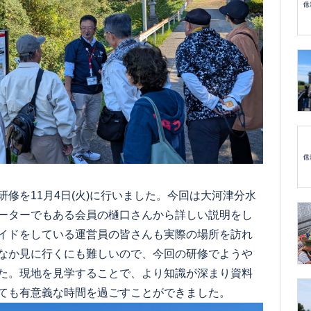
修を11月4日(火)に行いました。今回は大河津分水
ーターでもある会員の樋口さんから詳しい説明をし
イドをしている運営員の皆さんも実際の場所を訪れ
なか見に行くにも難しいので、今回の研修でようや
た。現地を見学することで、より知識が深まり資料
ても有意義な時間を過ごすことができました。