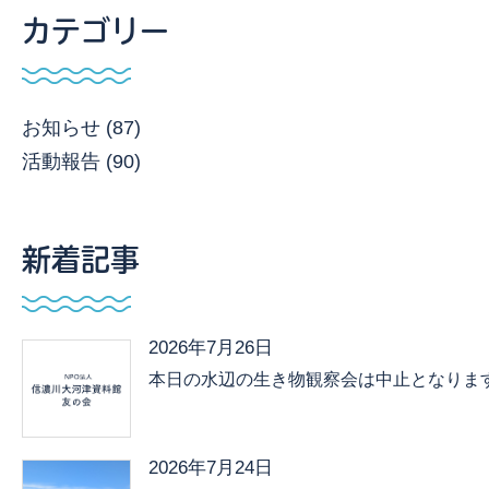
カテゴリー
お知らせ (87)
活動報告 (90)
新着記事
2026年7月26日
本日の水辺の生き物観察会は中止となりま
2026年7月24日