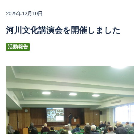
2025年12月10日
お問い合わせ
河川文化講演会を開催しました
活動報告