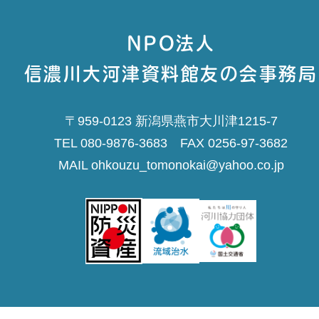
NPO法人
信濃川大河津資料館友の会事務局
〒959-0123 新潟県燕市大川津1215-7
TEL 080-9876-3683 FAX 0256-97-3682
MAIL ohkouzu_tomonokai@yahoo.co.jp