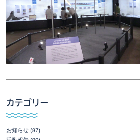
カテゴリー
お知らせ (87)