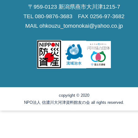
〒959-0123 新潟県燕市大川津1215-7
TEL 080-9876-3683 FAX 0256-97-3682
MAIL ohkouzu_tomonokai@yahoo.co.jp
copyright © 2020
NPO法人 信濃川大河津資料館友の会 all rights reserved.