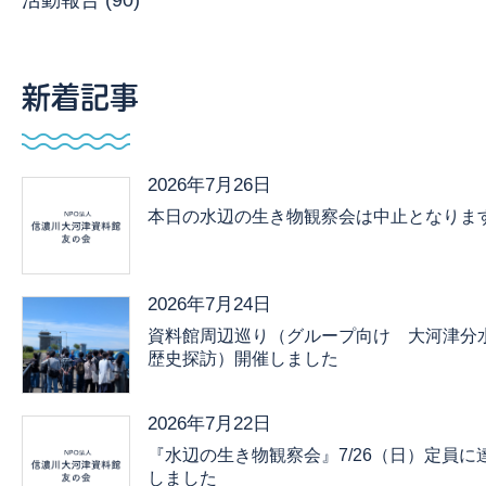
活動報告 (90)
新着記事
2026年7月26日
本日の水辺の生き物観察会は中止となりま
2026年7月24日
資料館周辺巡り（グループ向け 大河津分
歴史探訪）開催しました
2026年7月22日
『水辺の生き物観察会』7/26（日）定員に
しました