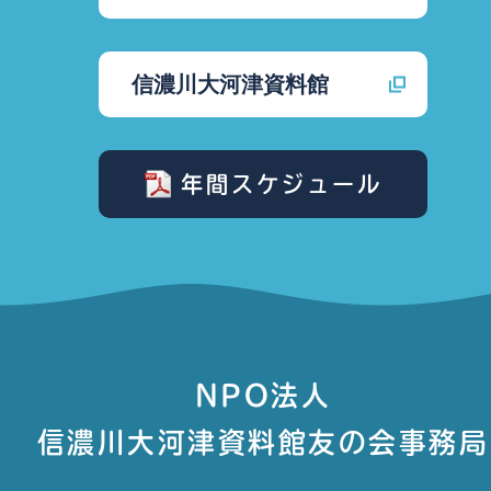
信濃川大河津資料館
年間スケジュール
NPO法人
信濃川大河津資料館友の会事務局