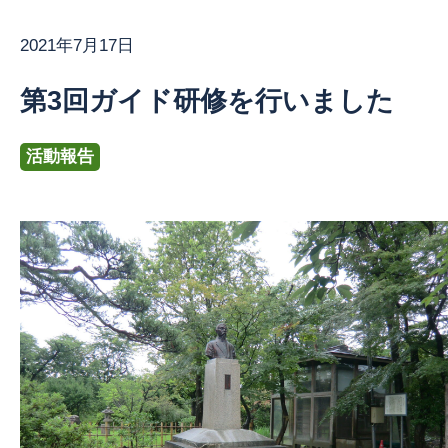
2021年7月17日
お問い合わせ
第3回ガイド研修を行いました
活動報告