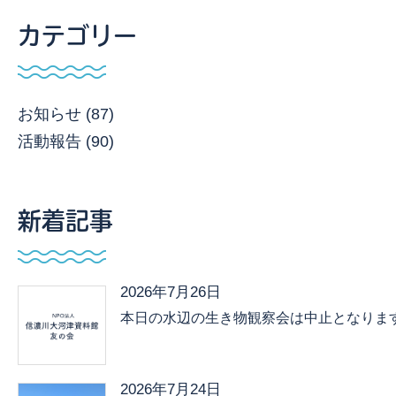
カテゴリー
お知らせ (87)
活動報告 (90)
新着記事
2026年7月26日
本日の水辺の生き物観察会は中止となりま
2026年7月24日