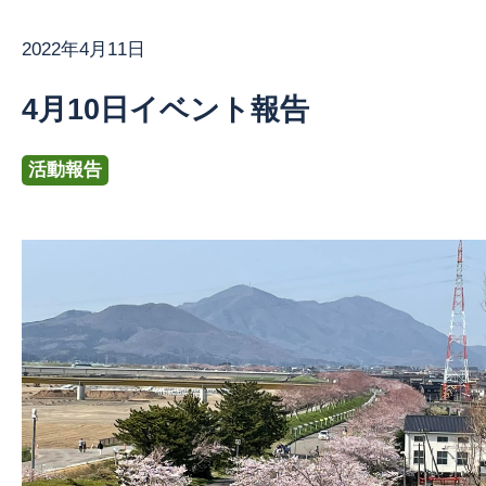
2022年4月11日
お問い合わせ
4月10日イベント報告
活動報告