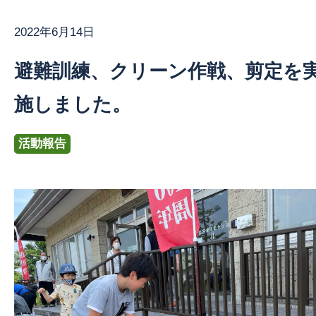
2022年6月14日
お問い合わせ
避難訓練、クリーン作戦、剪定を
施しました。
活動報告