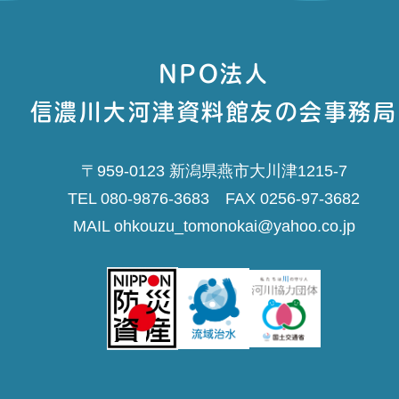
NPO法人
信濃川大河津資料館友の会事務局
〒959-0123 新潟県燕市大川津1215-7
TEL 080-9876-3683 FAX 0256-97-3682
MAIL ohkouzu_tomonokai@yahoo.co.jp