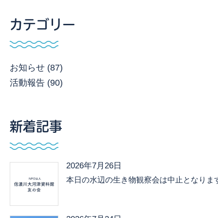
カテゴリー
お知らせ (87)
活動報告 (90)
新着記事
2026年7月26日
本日の水辺の生き物観察会は中止となりま