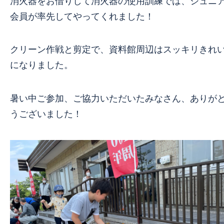
消火器をお借りして消火器の使用訓練では、ジュニ
会員が率先してやってくれました！
クリーン作戦と剪定で、資料館周辺はスッキリきれ
になりました。
暑い中ご参加、ご協力いただいたみなさん、ありが
うございました！