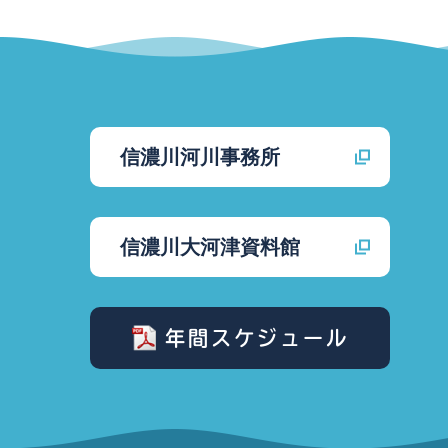
信濃川河川事務所
信濃川大河津資料館
年間スケジュール