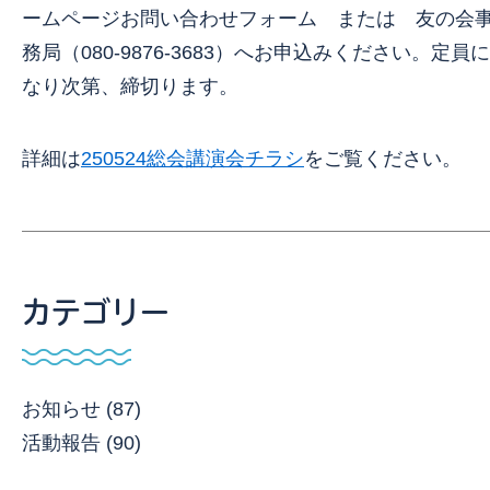
ームページお問い合わせフォーム または 友の会
務局（080-9876-3683）へお申込みください。定員に
なり次第、締切ります。
詳細は
250524総会講演会チラシ
をご覧ください。
カテゴリー
お知らせ (87)
活動報告 (90)