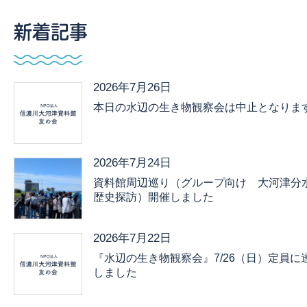
新着記事
2026年7月26日
本日の水辺の生き物観察会は中止となりま
2026年7月24日
資料館周辺巡り（グループ向け 大河津分
歴史探訪）開催しました
2026年7月22日
『水辺の生き物観察会』7/26（日）定員に
しました