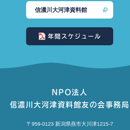
信濃川大河津資料館
年間スケジュール
NPO法人
信濃川大河津資料館友の会事務局
〒959-0123 新潟県燕市大川津1215-7