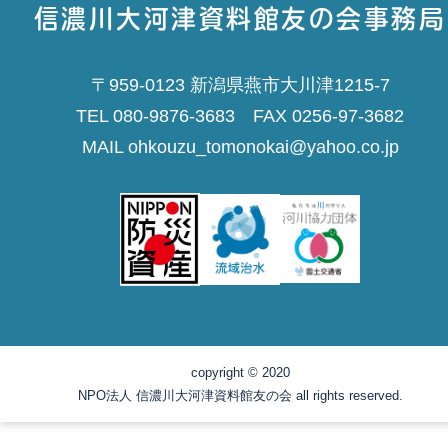
信濃川大河津資料館友の会事務局
〒959-0123 新潟県燕市大川津1215-7
TEL 080-9876-3683 FAX 0256-97-3682
MAIL ohkouzu_tomonokai@yahoo.co.jp
copyright © 2020
NPO法人 信濃川大河津資料館友の会 all rights reserved.