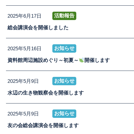
活動報告
2025年6月17日
総会講演会を開催しました
お知らせ
2025年5月16日
資料館周辺施設めぐり～初夏～
開催します
お知らせ
2025年5月9日
水辺の生き物観察会を開催します
お知らせ
2025年5月9日
友の会総会講演会を開催します