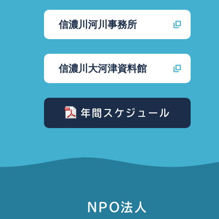
信濃川河川事務所
信濃川大河津資料館
年間スケジュール
NPO法人