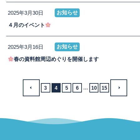
お知らせ
2025年3月30日
４月のイベント
お知らせ
2025年3月16日
春の資料館周辺めぐりを開催します
3
4
5
6
10
15